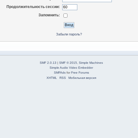
Продолжительность сессии:
Запомнить:
Забыли пароль?
SMF 2.0.13
|
SMF © 2015
,
Simple Machines
Simple Audio Video Embedder
SMFAds
for
Free Forums
XHTML
RSS
Мобильная версия