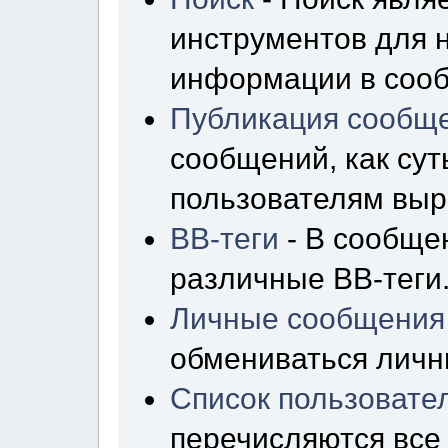
инструментов для 
информации в сооб
Публикация сообщ
сообщений, как сут
пользователям выр
BB-теги
- В сообще
различные BB-теги
Личные сообщения
обмениваться лич
Список пользовате
перечисляются все