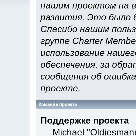
нашим проектом на 
развития. Это было б
Спасибо нашим польз
группе Charter Membe
использование нашег
обеспечения, за обра
сообщения об ошибка
проекте.
Команде проекта
Поддержке проекта
Michael "Oldiesman