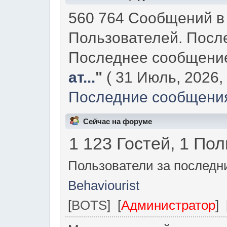
560 764 Сообщений в 
Пользователей. Посл
Последнее сообщени
ат...
"
( 31 Июль, 2026, 
Последние сообщения
Сейчас на форуме
1 123 Гостей, 1 По
Пользователи за последни
Behaviourist
[
BOTS
] [
Администратор
] 