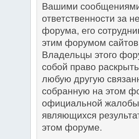
Вашими сообщениями 
ответственности за н
форума, его сотрудни
этим форумом сайтов 
Владельцы этого фор
собой право раскрыт
любую другую связан
собранную на этом фо
официальной жалобы 
являющихся результа
этом форуме.