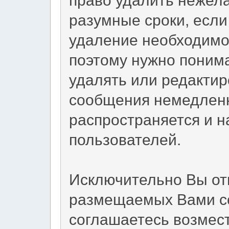
разумные сроки, если 
удаление необходимо.
поэтому нужно понима
удалять или редакти
сообщения немедленн
распространяется и 
пользователей.
Исключительно Вы от
размещаемых Вами со
соглашаетесь возмес