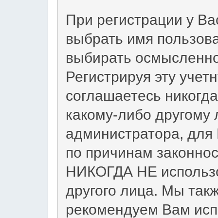
При регистрации у Ва
выбрать имя пользов
выбирать осмысленно
Регистрируя эту учет
соглашаетесь никогда
какому-либо другому 
администратора, для
по причинам законнос
НИКОГДА НЕ использо
другого лица. Мы т
рекомендуем Вам исп