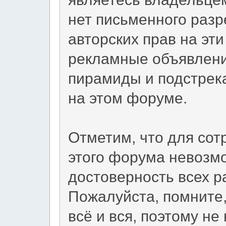
нет письменного раз
авторских прав на эт
рекламные объявления
пирамиды и подстрек
на этом форуме.
Отметим, что для сот
этого форума невозм
достоверность всех 
Пожалуйста, помните,
всё и вся, поэтому не