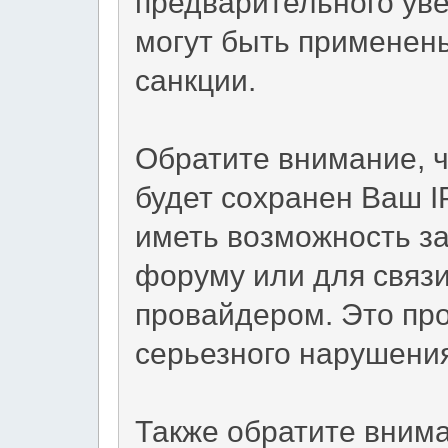
предварительного уве
могут быть применен
санкции.
Обратите внимание, 
будет сохранен Ваш I
иметь возможность за
форуму или для связи
провайдером. Это пр
серьезного нарушени
Также обратите вним