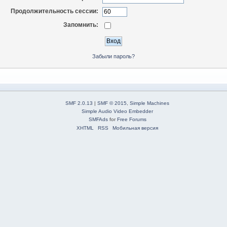
Продолжительность сессии:
Запомнить:
Забыли пароль?
SMF 2.0.13
|
SMF © 2015
,
Simple Machines
Simple Audio Video Embedder
SMFAds
for
Free Forums
XHTML
RSS
Мобильная версия