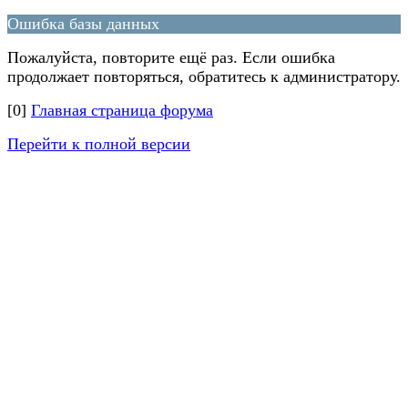
Ошибка базы данных
Пожалуйста, повторите ещё раз. Если ошибка
продолжает повторяться, обратитесь к администратору.
[0]
Главная страница форума
Перейти к полной версии