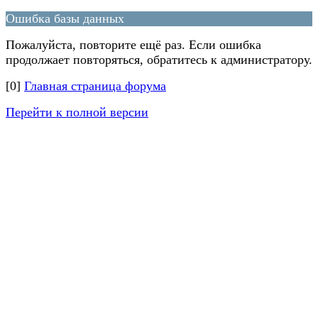
Ошибка базы данных
Пожалуйста, повторите ещё раз. Если ошибка
продолжает повторяться, обратитесь к администратору.
[0]
Главная страница форума
Перейти к полной версии