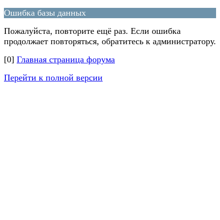
Ошибка базы данных
Пожалуйста, повторите ещё раз. Если ошибка
продолжает повторяться, обратитесь к администратору.
[0]
Главная страница форума
Перейти к полной версии