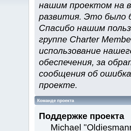
нашим проектом на 
развития. Это было б
Спасибо нашим польз
группе Charter Membe
использование нашег
обеспечения, за обра
сообщения об ошибка
проекте.
Команде проекта
Поддержке проекта
Michael "Oldiesman