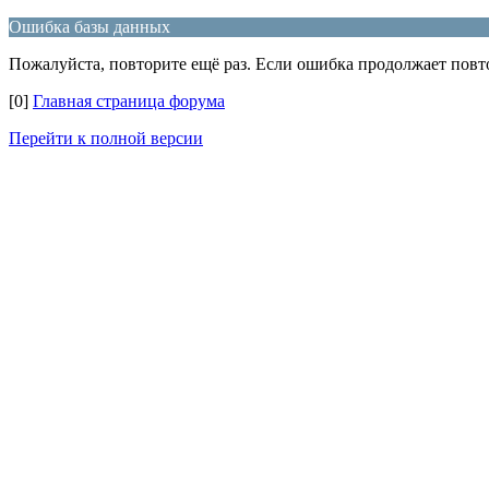
Ошибка базы данных
Пожалуйста, повторите ещё раз. Если ошибка продолжает повто
[0]
Главная страница форума
Перейти к полной версии