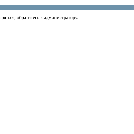
ряться, обратитесь к администратору.