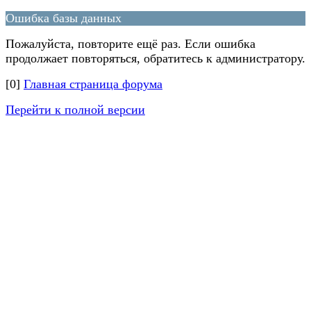
Ошибка базы данных
Пожалуйста, повторите ещё раз. Если ошибка
продолжает повторяться, обратитесь к администратору.
[0]
Главная страница форума
Перейти к полной версии