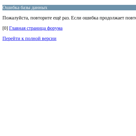
Ошибка базы данных
Пожалуйста, повторите ещё раз. Если ошибка продолжает повто
[0]
Главная страница форума
Перейти к полной версии