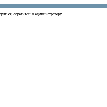
ряться, обратитесь к администратору.