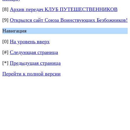
[8]
Архив передач КЛУБ ПУТЕШЕСТВЕННИКОВ
[9]
Открылся сайт Союза Воинствующих Безбожников!
Навигация
[0]
На уровень вверх
[#]
Следующая страница
[*]
Предыдущая страница
Перейти к полной версии