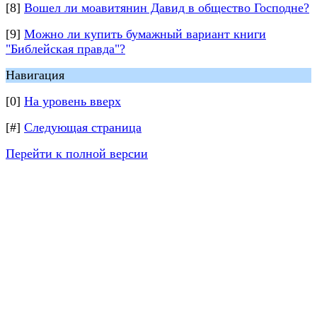
[8]
Вошел ли моавитянин Давид в общество Господне?
[9]
Можно ли купить бумажный вариант книги
"Библейская правда"?
Навигация
[0]
На уровень вверх
[#]
Следующая страница
Перейти к полной версии