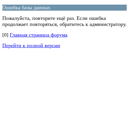
Ошибка базы данных
Пожалуйста, повторите ещё раз. Если ошибка
продолжает повторяться, обратитесь к администратору.
[0]
Главная страница форума
Перейти к полной версии