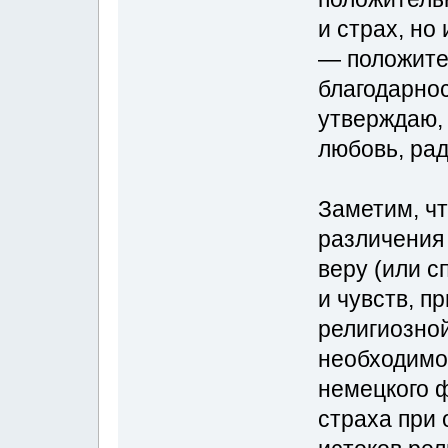
и страх, но
— положите
благодарнос
утверждаю, 
любовь, рад
Заметим, чт
различения
веру (или с
и чувств, п
религиозной
необходимо
немецкого 
страха при 