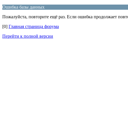
Ошибка базы данных
Пожалуйста, повторите ещё раз. Если ошибка продолжает повто
[0]
Главная страница форума
Перейти к полной версии