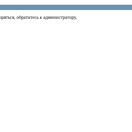
ряться, обратитесь к администратору.