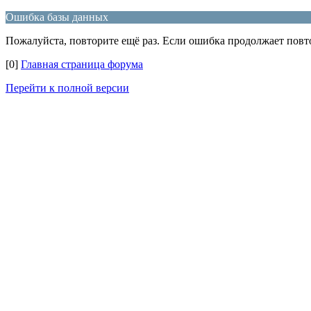
Ошибка базы данных
Пожалуйста, повторите ещё раз. Если ошибка продолжает повто
[0]
Главная страница форума
Перейти к полной версии