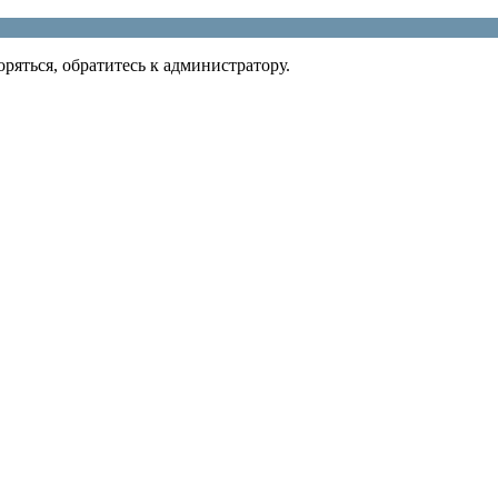
ряться, обратитесь к администратору.