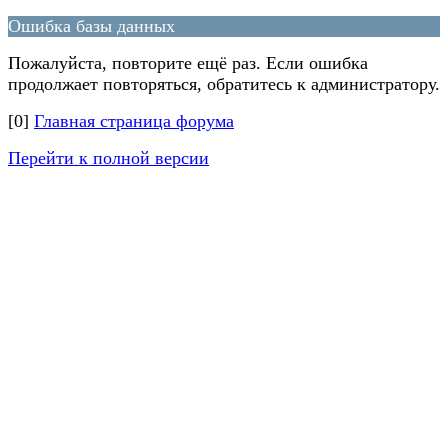
Ошибка базы данных
Пожалуйста, повторите ещё раз. Если ошибка
продолжает повторяться, обратитесь к администратору.
[0]
Главная страница форума
Перейти к полной версии