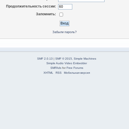
Продолжительность сессии:
Запомнить:
Забыли пароль?
SMF 2.0.13
|
SMF © 2015
,
Simple Machines
Simple Audio Video Embedder
SMFAds
for
Free Forums
XHTML
RSS
Мобильная версия