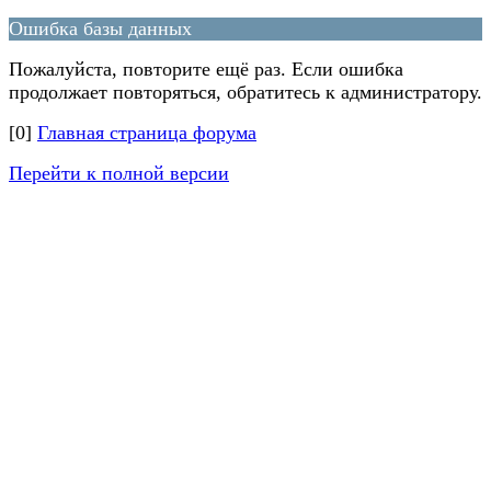
Ошибка базы данных
Пожалуйста, повторите ещё раз. Если ошибка
продолжает повторяться, обратитесь к администратору.
[0]
Главная страница форума
Перейти к полной версии