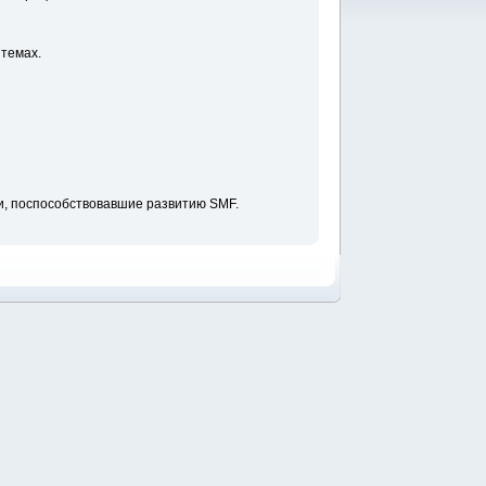
темах.
, поспособствовавшие развитию SMF.