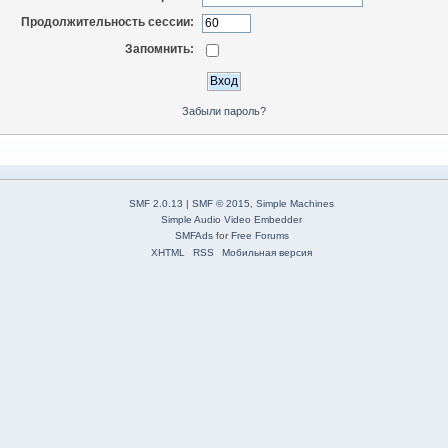
Продолжительность сессии:
Запомнить:
Забыли пароль?
SMF 2.0.13
|
SMF © 2015
,
Simple Machines
Simple Audio Video Embedder
SMFAds
for
Free Forums
XHTML
RSS
Мобильная версия