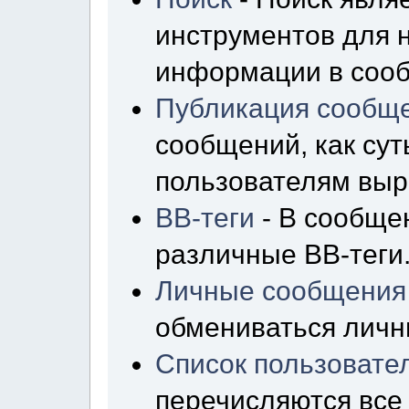
инструментов для 
информации в сооб
Публикация сообщ
сообщений, как сут
пользователям выр
BB-теги
- В сообще
различные BB-теги
Личные сообщения
обмениваться лич
Список пользовате
перечисляются все