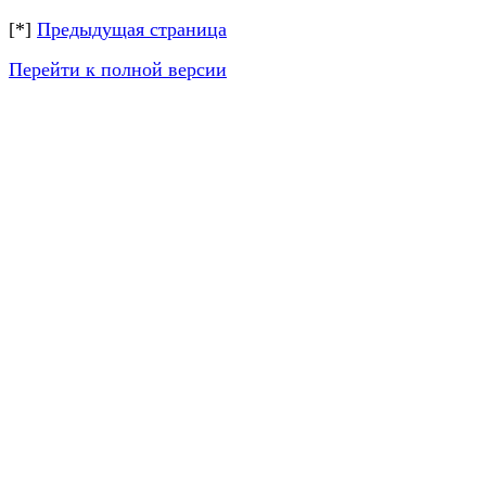
[*]
Предыдущая страница
Перейти к полной версии