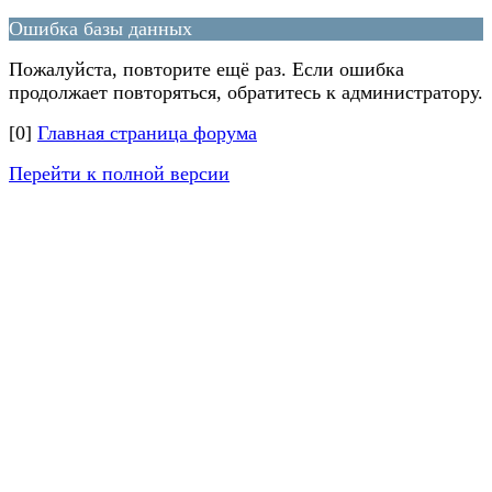
Ошибка базы данных
Пожалуйста, повторите ещё раз. Если ошибка
продолжает повторяться, обратитесь к администратору.
[0]
Главная страница форума
Перейти к полной версии