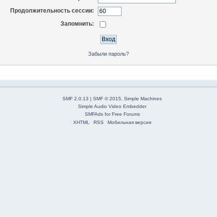
Продолжительность сессии:
Запомнить:
Забыли пароль?
SMF 2.0.13
|
SMF © 2015
,
Simple Machines
Simple Audio Video Embedder
SMFAds
for
Free Forums
XHTML
RSS
Мобильная версия