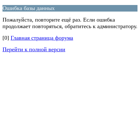
Ошибка базы данных
Пожалуйста, повторите ещё раз. Если ошибка
продолжает повторяться, обратитесь к администратору.
[0]
Главная страница форума
Перейти к полной версии